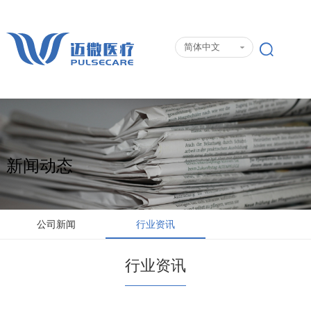
简体中文
新闻动态
公司新闻
行业资讯
行业资讯