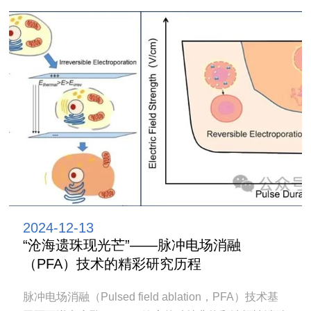
2024-12-13
“沧海遗珠现光芒”——脉冲电场消融
（PFA）技术的精彩研究历程
脉冲电场消融（Pulsed field ablation，PFA）技术基