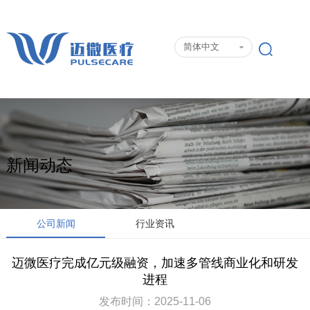
简体中文
新闻动态
公司新闻
行业资讯
迈微医疗完成亿元级融资，加速多管线商业化和研发
进程
发布时间：2025-11-06