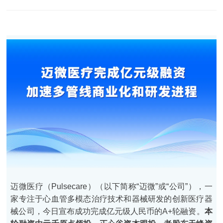
迈微医疗（Pulsecare）（以下简称“迈微”或“公司”），一
家专注于心血管多模态治疗技术和器械研发的创新医疗器
械公司，今日宣布成功完成亿元级人民币的A+轮融资。
本