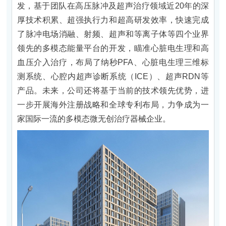
发，基于团队在高压脉冲及超声治疗领域近20年的深
厚技术积累、超强执行力和超高研发效率，快速完成
了脉冲电场消融、射频、超声和等离子体等四个业界
领先的多模态能量平台的开发，瞄准心脏电生理和高
血压介入治疗，布局了纳秒PFA、心脏电生理三维标
测系统、心腔内超声诊断系统（ICE）、超声RDN等
产品。未来，公司还将基于当前的技术领先优势，进
一步开展海外注册战略和全球专利布局，力争成为一
家国际一流的多模态微无创治疗器械企业。