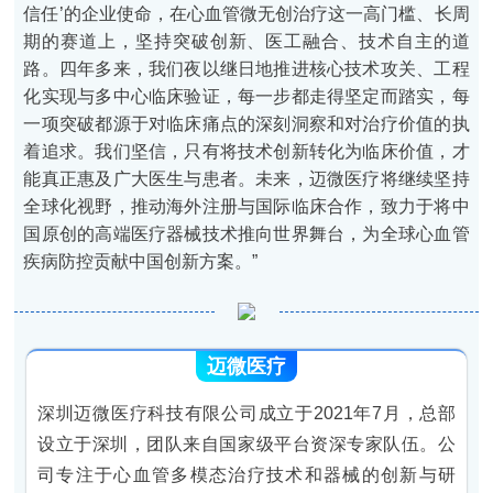
信任’的企业使命，在心血管微无创治疗这一高门槛、长周
期的赛道上，坚持突破创新、医工融合、技术自主的道
路。四年多来，我们夜以继日地推进核心技术攻关、工程
化实现与多中心临床验证，每一步都走得坚定而踏实，每
一项突破都源于对临床痛点的深刻洞察和对治疗价值的执
着追求。我们坚信，只有将技术创新转化为临床价值，才
能真正惠及广大医生与患者。未来，迈微医疗将继续坚持
全球化视野，推动海外注册与国际临床合作，致力于将中
国原创的高端医疗器械技术推向世界舞台，为全球心血管
疾病防控贡献中国创新方案。”
迈微医疗
深圳迈微医疗科技有限公司成立于2021年7月，总部
设立于深圳，团队来自国家级平台资深专家队伍。公
司专注于心血管多模态治疗技术和器械的创新与研