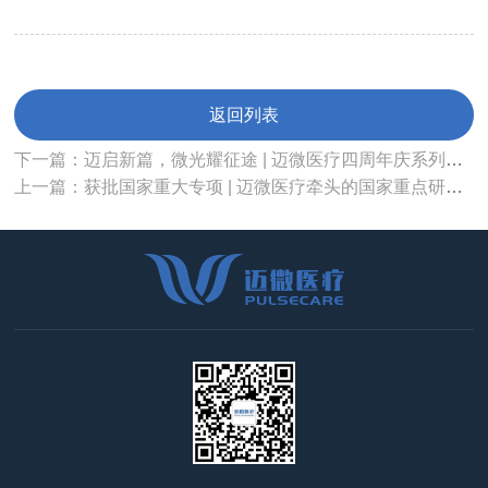
返回列表
下一篇：迈启新篇，微光耀征途 | 迈微医疗四周年庆系列活动
上一篇：获批国家重大专项 | 迈微医疗牵头的国家重点研发计划项目获批立项